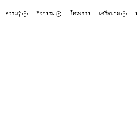
ความรู้
กิจกรรม
โครงการ
เครือข่าย