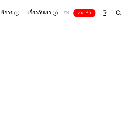
บริการ
เกี่ยวกับเรา
สมาชิก
EN