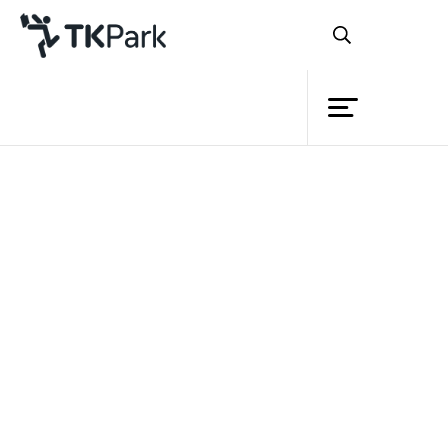
ห้องสมุด
ห้องสมุด
ความรู้
กิจกรรม
โครงการ
สมาชิก
เครือข่าย
บริการ