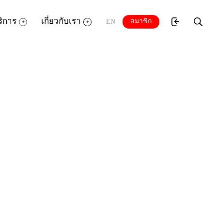
ริการ
เกี่ยวกับเรา
สมาชิก
EN