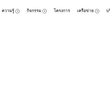
ความรู้
กิจกรรม
โครงการ
เครือข่าย
บ