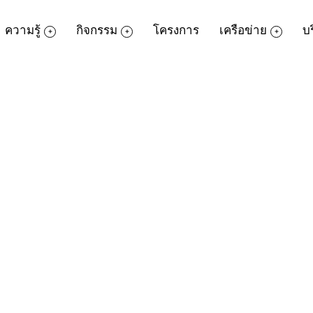
ความรู้
กิจกรรม
โครงการ
เครือข่าย
บ
เกมคอนโซล