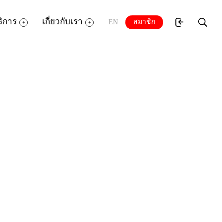
ริการ
เกี่ยวกับเรา
สมาชิก
EN