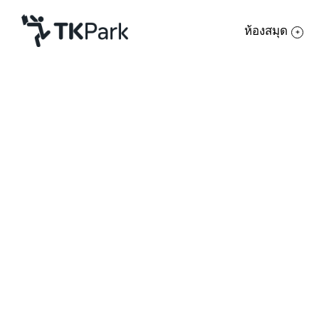
ห้องสมุด
ห้องสมุด
ความรู้
กิจกรรม
โครงการ
สมาชิก
เครือข่าย
บริการ
เกี่ยวกับเรา