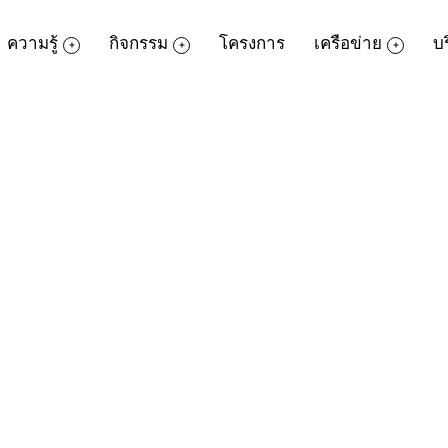
ความรู้
กิจกรรม
โครงการ
เครือข่าย
บ
PressReader