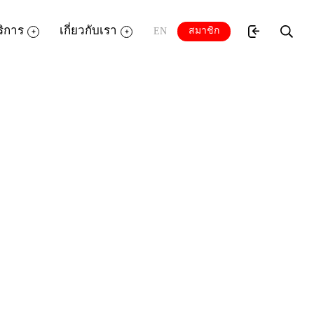
ริการ
เกี่ยวกับเรา
สมาชิก
EN