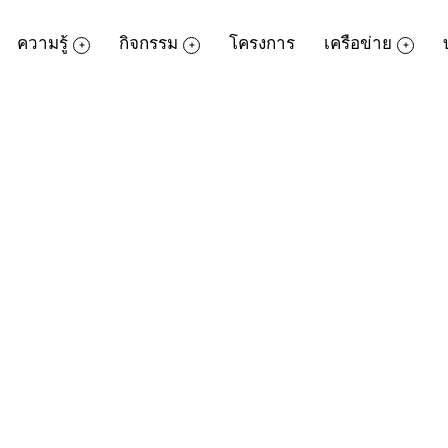
ความรู้
กิจกรรม
โครงการ
เครือข่าย