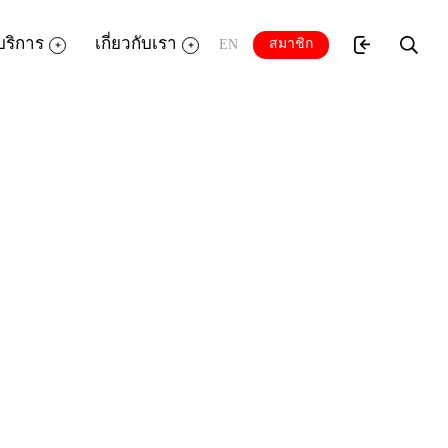
บริการ
เกี่ยวกับเรา
สมาชิก
EN