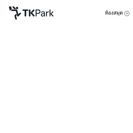
ห้องสมุด
ห้องสมุด
ย้อนกลับ
ความรู้
9 สิงหาคม 2569 เวลา 11:00 - 17:00 น.
13 กันยายน 2569 เวลา 11:00 - 17:00 น.
กิจกรรม
11 ตุลาคม 2569 เวลา 11:00 - 17:00 น.
13 ธันวาคม 2569 เวลา 11:00 - 17:00 น.
โครงการ
สมาชิก
เครือข่าย
บริการ
เกี่ยวกับเรา