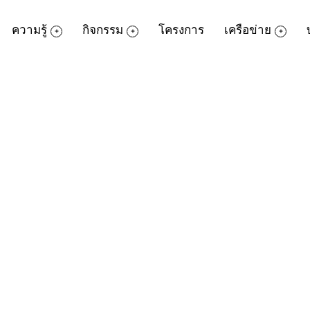
ความรู้
กิจกรรม
โครงการ
เครือข่าย