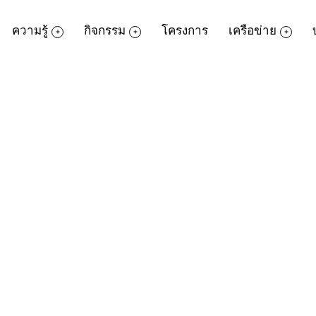
ความรู้
กิจกรรม
โครงการ
เครือข่าย