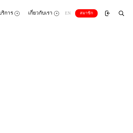
บริการ
เกี่ยวกับเรา
สมาชิก
EN