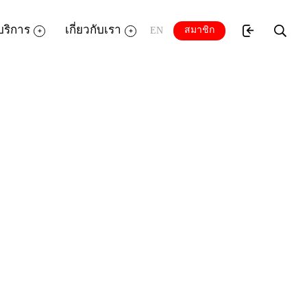
บริการ
เกี่ยวกับเรา
สมาชิก
EN