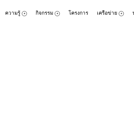
ความรู้
กิจกรรม
โครงการ
เครือข่าย