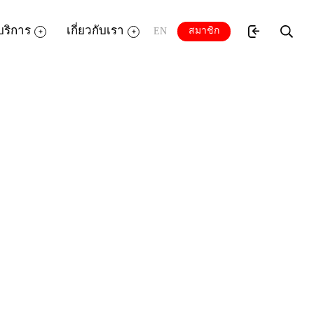
บริการ
เกี่ยวกับเรา
สมาชิก
EN