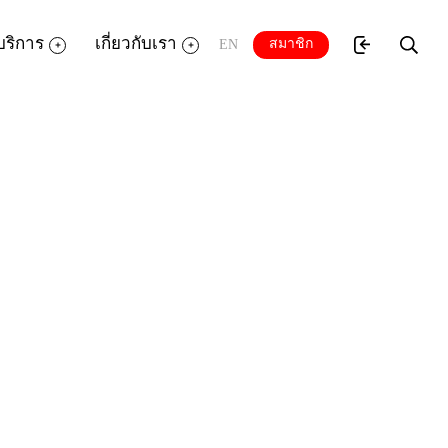
บริการ
เกี่ยวกับเรา
สมาชิก
EN