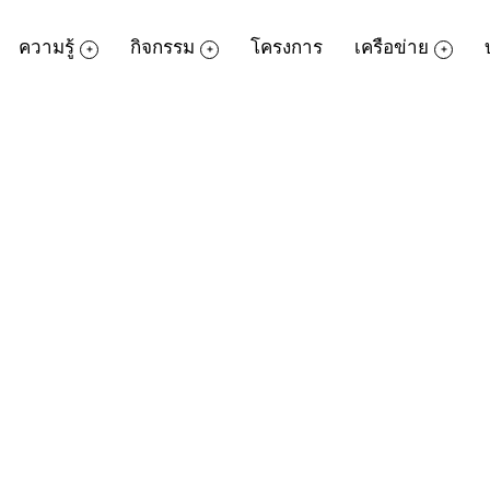
ความรู้
กิจกรรม
โครงการ
เครือข่าย