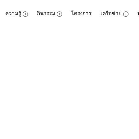
ความรู้
กิจกรรม
โครงการ
เครือข่าย