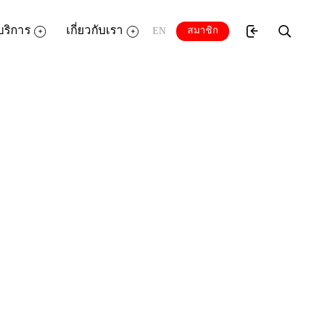
บริการ
เกี่ยวกับเรา
สมาชิก
EN