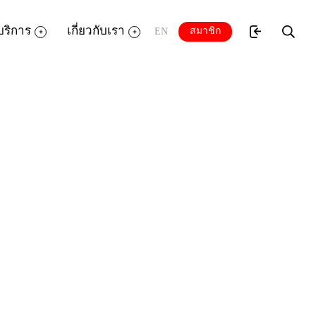
บริการ
เกี่ยวกับเรา
สมาชิก
EN