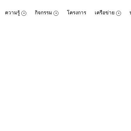
ความรู้
กิจกรรม
โครงการ
เครือข่าย