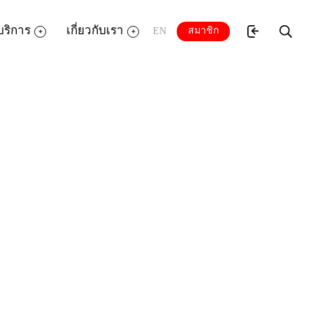
บริการ
เกี่ยวกับเรา
สมาชิก
EN