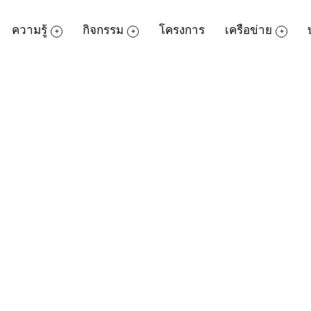
ความรู้
กิจกรรม
โครงการ
เครือข่าย