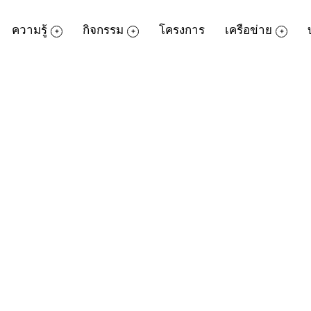
ความรู้
กิจกรรม
โครงการ
เครือข่าย