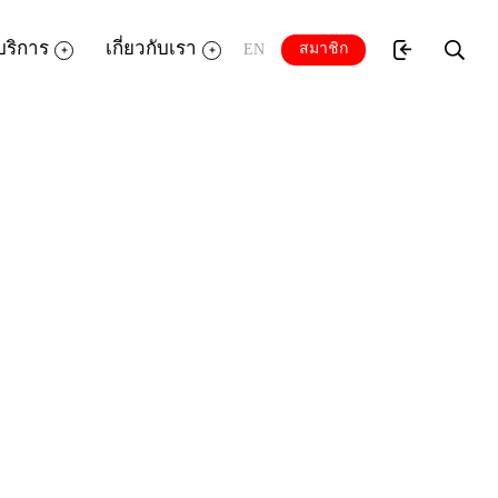
บริการ
เกี่ยวกับเรา
สมาชิก
EN