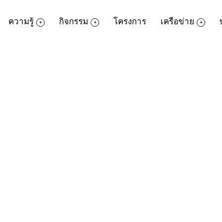
ความรู้
กิจกรรม
โครงการ
เครือข่าย