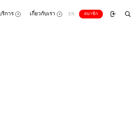
บริการ
เกี่ยวกับเรา
สมาชิก
EN