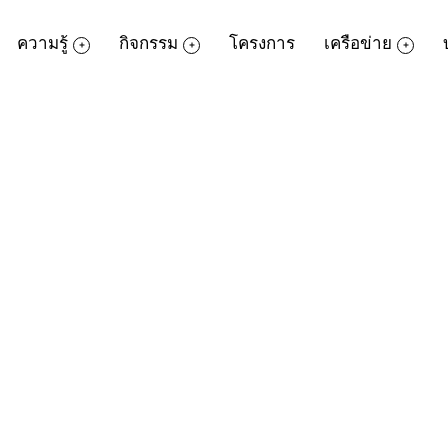
ความรู้
กิจกรรม
โครงการ
เครือข่าย