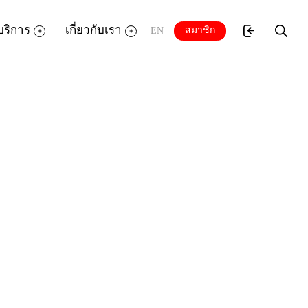
บริการ
เกี่ยวกับเรา
สมาชิก
EN