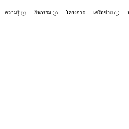
ความรู้
กิจกรรม
โครงการ
เครือข่าย