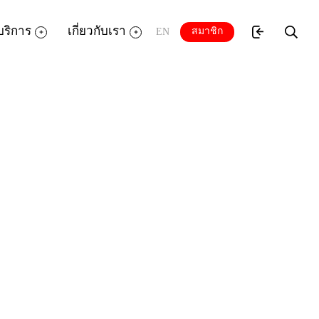
บริการ
เกี่ยวกับเรา
สมาชิก
EN