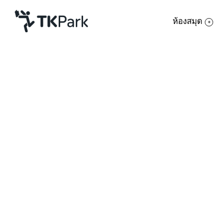
ห้องสมุด
ห้องสมุด
ย้อนกลับ
ความรู้
20 เมษายน 2566 เวลา 13:00 - 14:00 น.
21 เมษายน 2566 เวลา 13:00 - 14:00 น.
กิจกรรม
22 เมษายน 2566 เวลา 13:00 - 14:00 น.
29 เมษายน 2566 เวลา 13:00 - 14:00 น.
โครงการ
สมาชิก
เครือข่าย
บริการ
เกี่ยวกับเรา