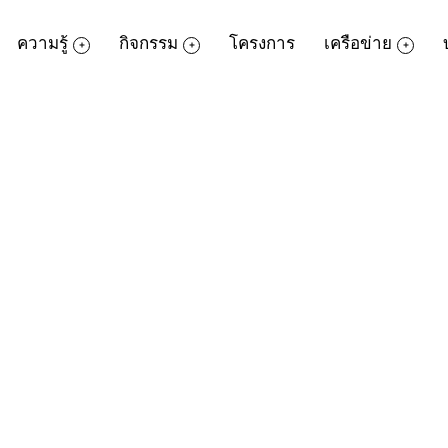
ความรู้
กิจกรรม
โครงการ
เครือข่าย