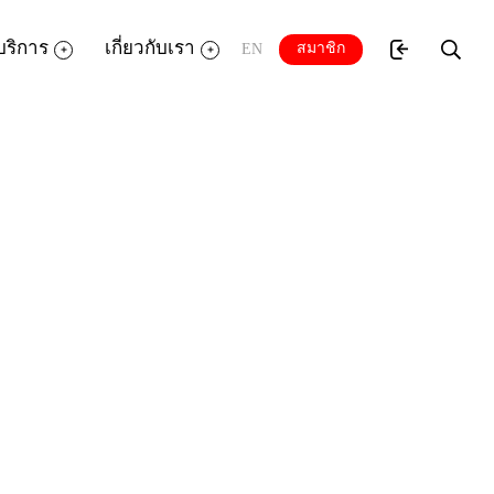
บริการ
เกี่ยวกับเรา
สมาชิก
EN