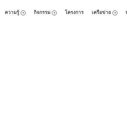
ความรู้
กิจกรรม
โครงการ
เครือข่าย
กกว้าง