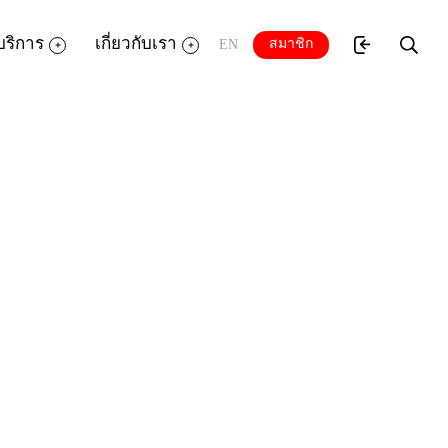
บริการ
เกี่ยวกับเรา
สมาชิก
EN