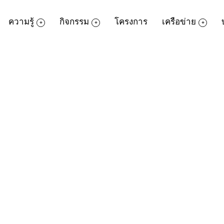
ความรู้
กิจกรรม
โครงการ
เครือข่าย