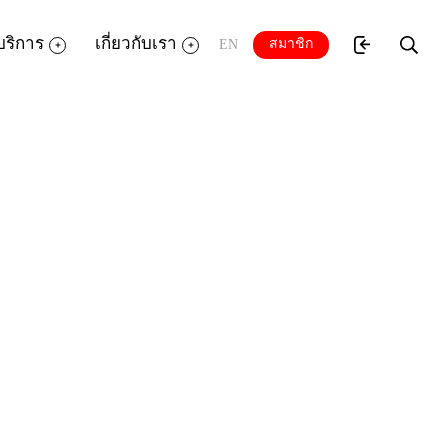
บริการ
เกี่ยวกับเรา
สมาชิก
EN