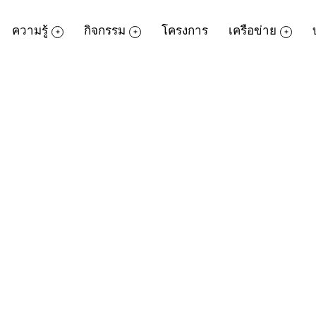
ความรู้
กิจกรรม
โครงการ
เครือข่าย