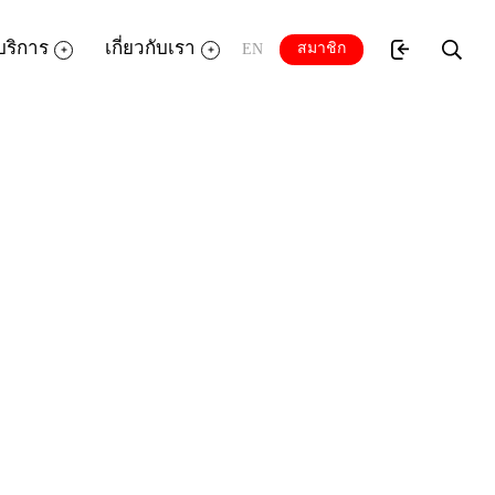
บริการ
เกี่ยวกับเรา
สมาชิก
EN