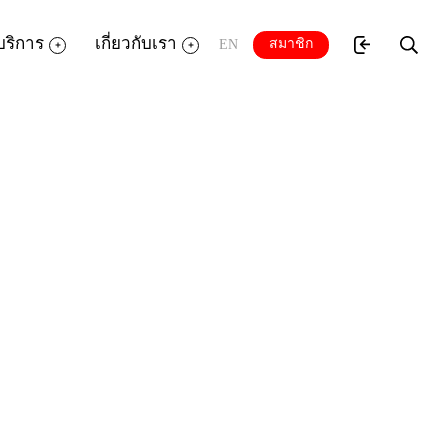
บริการ
เกี่ยวกับเรา
สมาชิก
EN