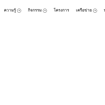
ความรู้
กิจกรรม
โครงการ
เครือข่าย