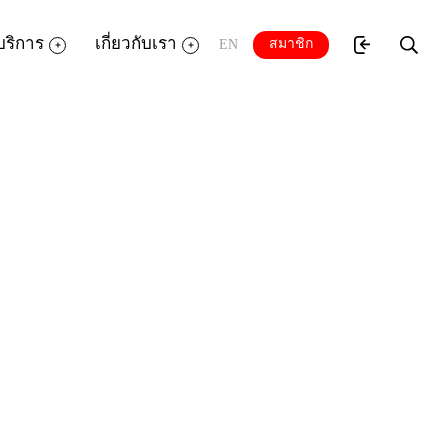
บริการ
เกี่ยวกับเรา
สมาชิก
EN