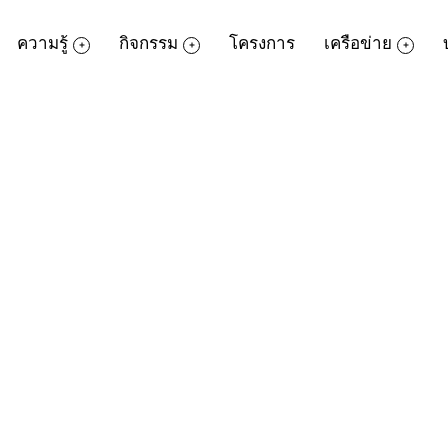
ความรู้
กิจกรรม
โครงการ
เครือข่าย