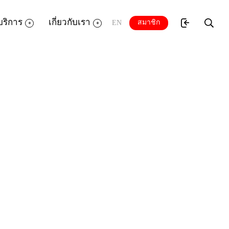
บริการ
เกี่ยวกับเรา
สมาชิก
EN