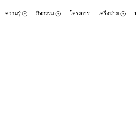
ความรู้
กิจกรรม
โครงการ
เครือข่าย