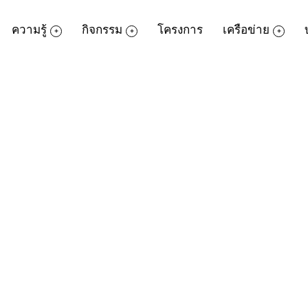
ความรู้
กิจกรรม
โครงการ
เครือข่าย
คุณวร
ก