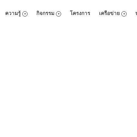
ความรู้
กิจกรรม
โครงการ
เครือข่าย