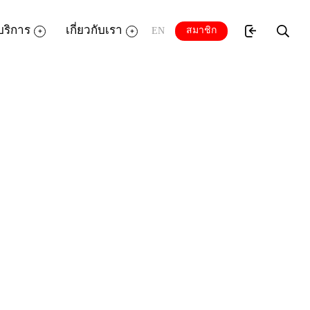
บริการ
เกี่ยวกับเรา
สมาชิก
EN