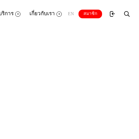
บริการ
เกี่ยวกับเรา
สมาชิก
EN