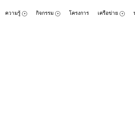
ความรู้
กิจกรรม
โครงการ
เครือข่าย