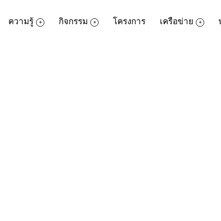
ความรู้
กิจกรรม
โครงการ
เครือข่าย