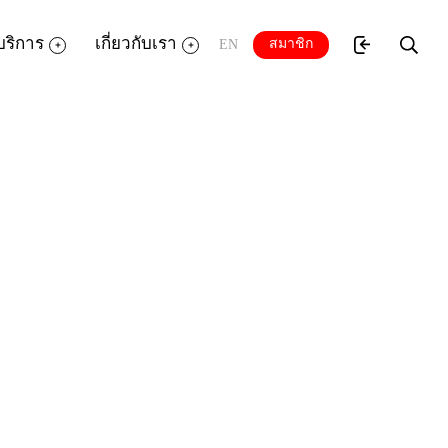
บริการ
เกี่ยวกับเรา
สมาชิก
EN