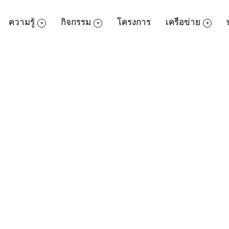
ความรู้
กิจกรรม
โครงการ
เครือข่าย