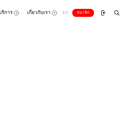
บริการ
เกี่ยวกับเรา
สมาชิก
EN