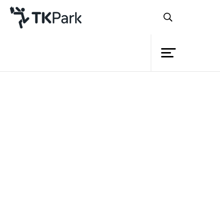
ห้องสมุด
ย้อนกลับ
ความรู้
2 มีนาคม 2567 เวลา 14:00 - 16:00 น.
กิจกรรม
16 มีนาคม 2567 เวลา 14:00 - 16:00 น.
โครงการ
สมาชิก
เครือข่าย
บริการ