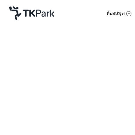
ห้องสมุด
ห้องสมุด
ย้อนกลับ
ความรู้
10 สิงหาคม 2564 เวลา 14:00 - 16:00 น.
17 สิงหาคม 2564 เวลา 14:00 - 16:00 น.
กิจกรรม
24 สิงหาคม 2564 เวลา 14:00 - 16:00 น.
31 สิงหาคม 2564 เวลา 14:00 - 16:00 น.
โครงการ
สมาชิก
เครือข่าย
บริการ
เกี่ยวกับเรา