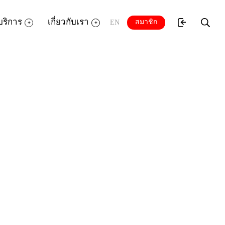
บริการ
เกี่ยวกับเรา
สมาชิก
EN