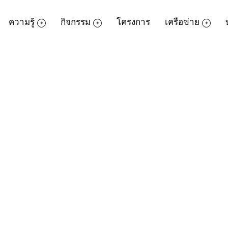
ความรู้
กิจกรรม
โครงการ
เครือข่าย