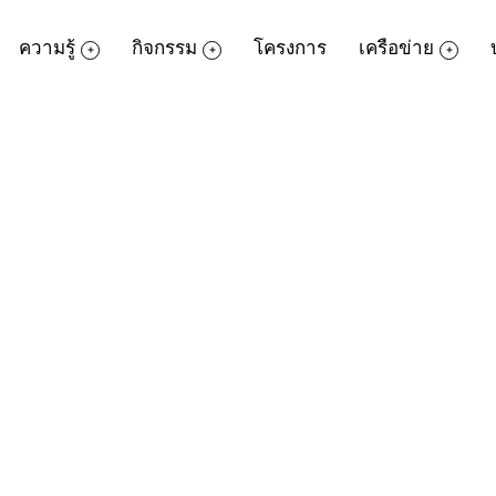
ความรู้
กิจกรรม
โครงการ
เครือข่าย