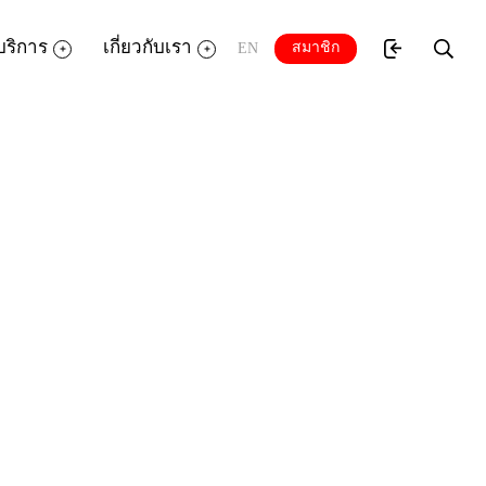
บริการ
เกี่ยวกับเรา
สมาชิก
EN