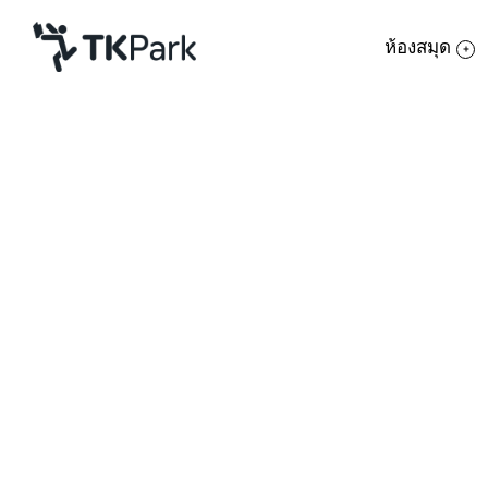
ห้องสมุด
ห้องสมุด
ย้อนกลับ
ความรู้
8 กันยายน 2563 เวลา 14:00 - 15:00 น.
15 กันยายน 2563 เวลา 14:00 - 15:00 น.
กิจกรรม
22 กันยายน 2563 เวลา 14:00 - 15:00 น.
29 กันยายน 2563 เวลา 14:00 - 15:00 น.
โครงการ
สมาชิก
เครือข่าย
บริการ
เกี่ยวกับเรา