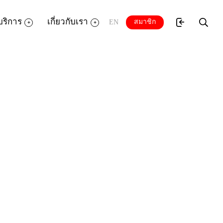
บริการ
เกี่ยวกับเรา
สมาชิก
EN