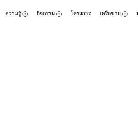
ความรู้
กิจกรรม
โครงการ
เครือข่าย