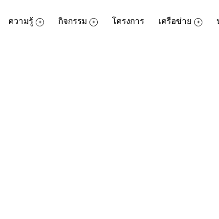
ความรู้
กิจกรรม
โครงการ
เครือข่าย