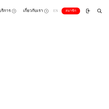
บริการ
เกี่ยวกับเรา
สมาชิก
EN