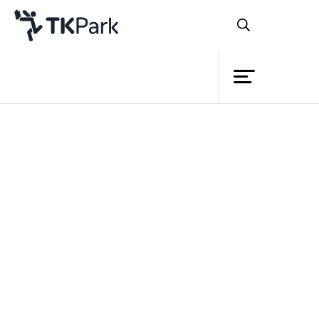
ห้องสมุด
ความรู้
กิจกรรม
โครงการ
สมาชิก
เครือข่าย
บริการ