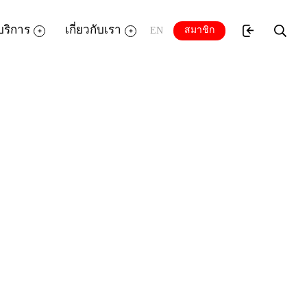
บริการ
เกี่ยวกับเรา
สมาชิก
EN