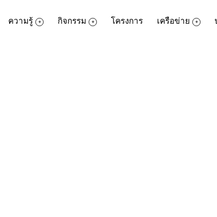
ความรู้
กิจกรรม
โครงการ
เครือข่าย