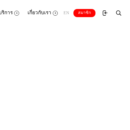
บริการ
เกี่ยวกับเรา
สมาชิก
EN