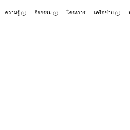
ความรู้
กิจกรรม
โครงการ
เครือข่าย