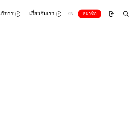
บริการ
เกี่ยวกับเรา
สมาชิก
EN