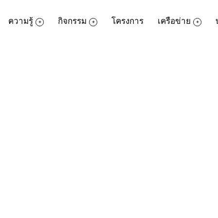
ความรู้
กิจกรรม
โครงการ
เครือข่าย