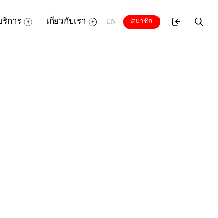
บริการ
เกี่ยวกับเรา
สมาชิก
EN