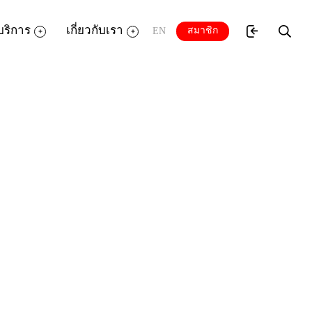
บริการ
เกี่ยวกับเรา
สมาชิก
EN
ิยม