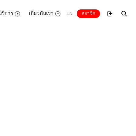
บริการ
เกี่ยวกับเรา
สมาชิก
EN