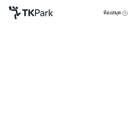
ห้องสมุด
ห้องสมุด
ความรู้
กิจกรรม
โครงการ
สมาชิก
เครือข่าย
บริการ
เกี่ยวกับเรา