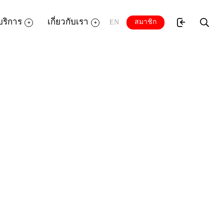
บริการ
เกี่ยวกับเรา
สมาชิก
EN