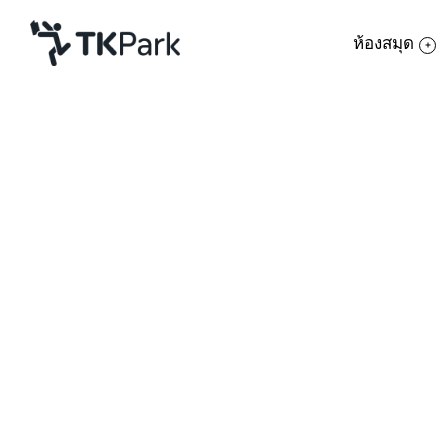
ห้องสมุด
ห้องสมุด
ความรู้
กิจกรรม
โครงการ
สมาชิก
เครือข่าย
บริการ
เกี่ยวกับเรา