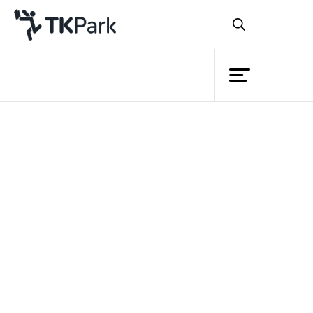
ห้องสมุด
ย้อนกลับ
ความรู้
กิจกรรม
โครงการ
สมาชิก
เครือข่าย
บริการ