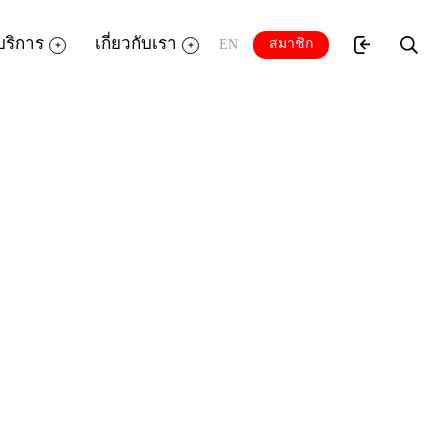
บริการ
เกี่ยวกับเรา
สมาชิก
EN