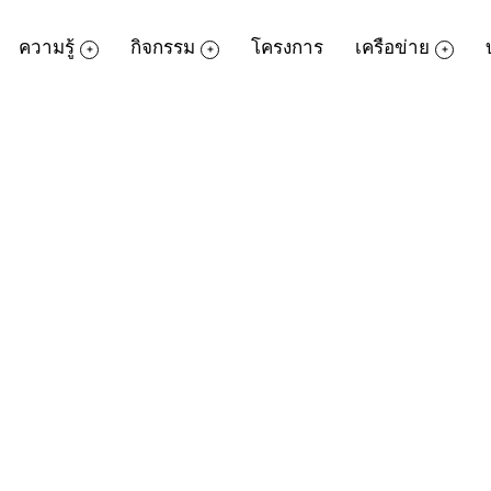
ความรู้
กิจกรรม
โครงการ
เครือข่าย