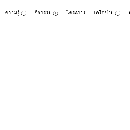
ความรู้
กิจกรรม
โครงการ
เครือข่าย
ไหม?
ไม่เอาถ่าน คนหนึ่ง