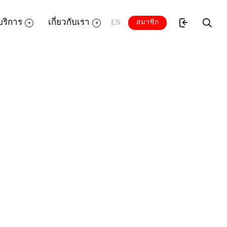
บริการ
เกี่ยวกับเรา
สมาชิก
EN