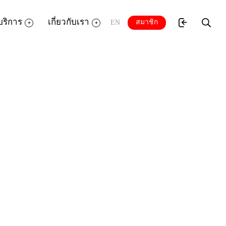
บริการ
เกี่ยวกับเรา
สมาชิก
EN