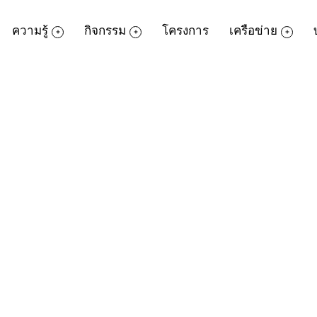
ความรู้
กิจกรรม
โครงการ
เครือข่าย
(ใจ)เราจะได้มากกว่าหนึ่ง”