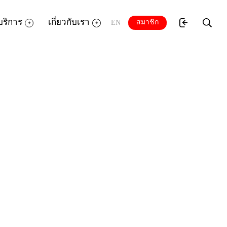
บริการ
เกี่ยวกับเรา
สมาชิก
EN