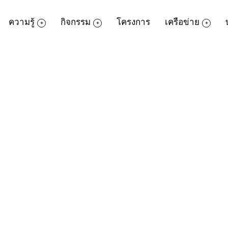
ความรู้
กิจกรรม
โครงการ
เครือข่าย