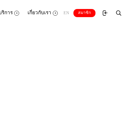
บริการ
เกี่ยวกับเรา
สมาชิก
EN