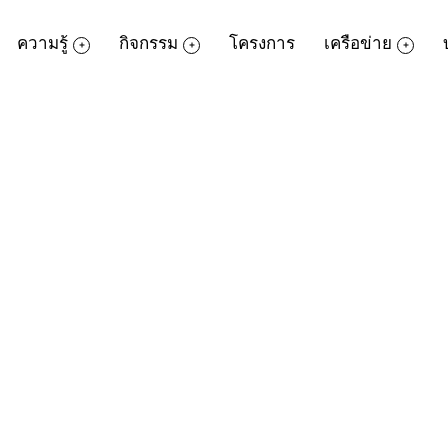
ความรู้
กิจกรรม
โครงการ
เครือข่าย