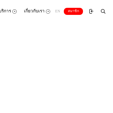
บริการ
เกี่ยวกับเรา
สมาชิก
EN